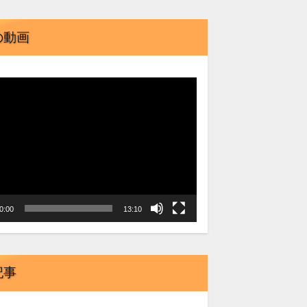
の動画
0:00
13:10
記事