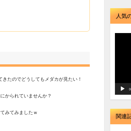
人気
動
画
プ
レ
ー
ヤ
てきたのでどうしてもメダカが見たい！
ー
0
動にかられていませんか？
ってみてみましたｗ
関連