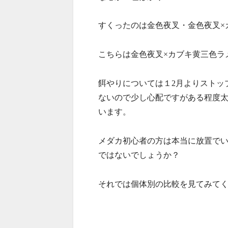
すくったのは金色夜叉・金色夜叉×
こちらは金色夜叉×カブキ黄三色ラ
餌やりについては１2月よりストッ
ないので少し心配ですがある程度
います。
メダカ初心者の方は本当に放置で
ではないでしょうか？
それでは個体別の比較を見てみて