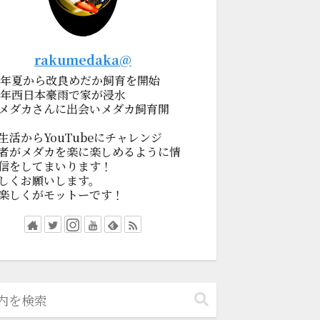
rakumedaka@
19年夏から改良めだか飼育を開始
18年西日本豪雨で家が浸水
メダカさんに出会いメダカ飼育開
生活からYouTubeにチャレンジ
者がメダカを楽に楽しめるように情
信をしてまいります！
しくお願いします。
楽しくがモットーです！