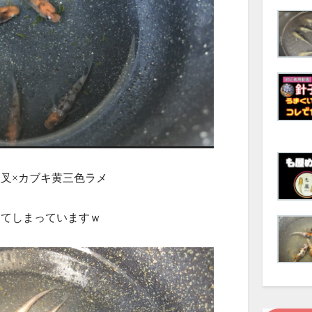
夜叉×カブキ黄三色ラメ
ってしまっていますｗ