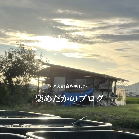
メダカ飼育を楽しむ！
楽めだかのブログ