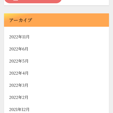
アーカイブ
2022年11月
2022年6月
2022年5月
2022年4月
2022年3月
2022年2月
2021年12月