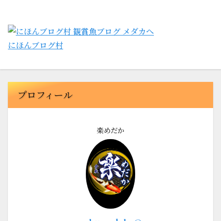
にほんブログ村
プロフィール
楽めだか