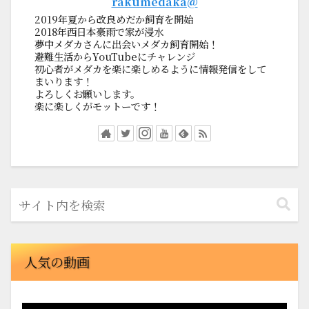
rakumedaka@
2019年夏から改良めだか飼育を開始
2018年西日本豪雨で家が浸水
夢中メダカさんに出会いメダカ飼育開始！
避難生活からYouTubeにチャレンジ
初心者がメダカを楽に楽しめるように情報発信をして
まいります！
よろしくお願いします。
楽に楽しくがモットーです！
人気の動画