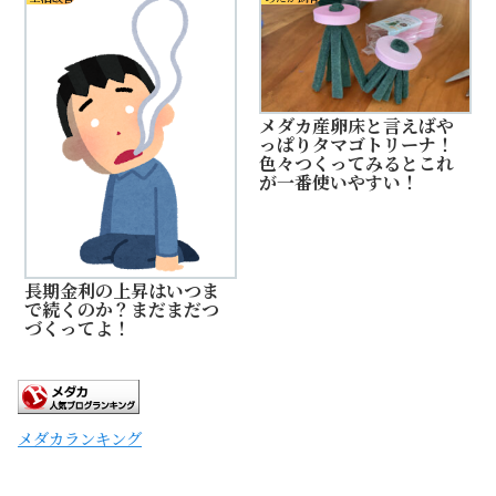
メダカ産卵床と言えばや
っぱりタマゴトリーナ！
色々つくってみるとこれ
が一番使いやすい！
長期金利の上昇はいつま
で続くのか？まだまだつ
づくってよ！
メダカランキング