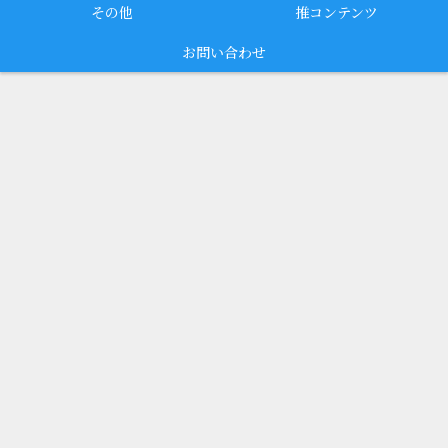
その他
推コンテンツ
お問い合わせ