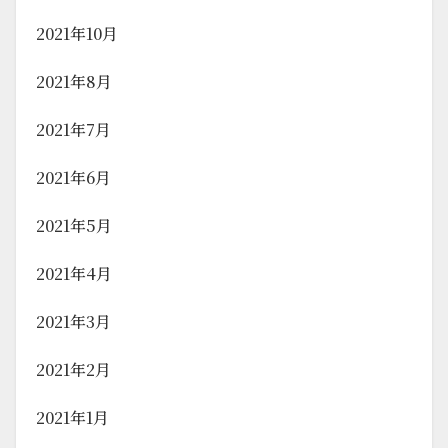
2021年10月
2021年8月
2021年7月
2021年6月
2021年5月
2021年4月
2021年3月
2021年2月
2021年1月