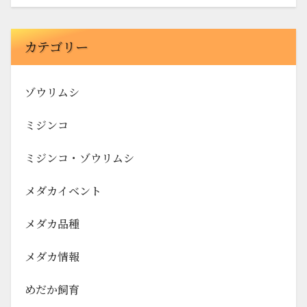
カテゴリー
ゾウリムシ
ミジンコ
ミジンコ・ゾウリムシ
メダカイベント
メダカ品種
メダカ情報
めだか飼育