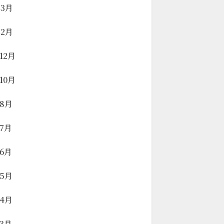
年3月
年2月
年12月
年10月
年8月
年7月
年6月
年5月
年4月
年3月