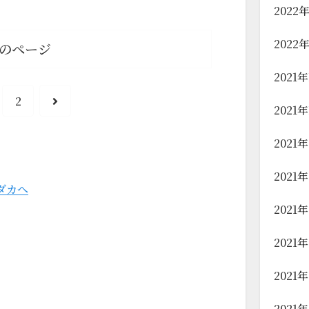
2022
2022
のページ
2021
2
2021
2021
2021
2021
2021
2021
2021