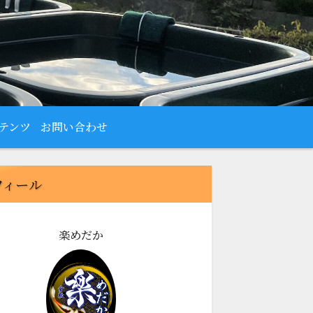
テンツ
お問い合わせ
フィール
楽めだか