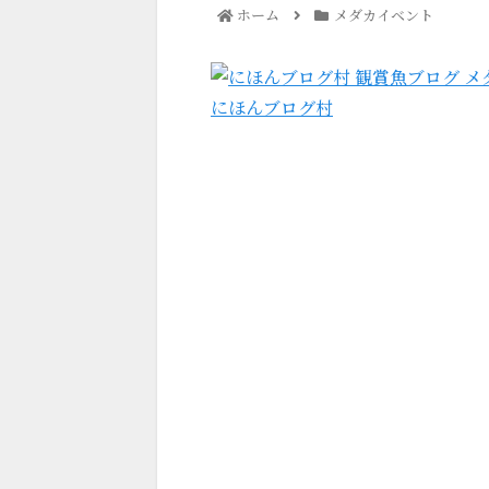
ホーム
メダカイベント
にほんブログ村