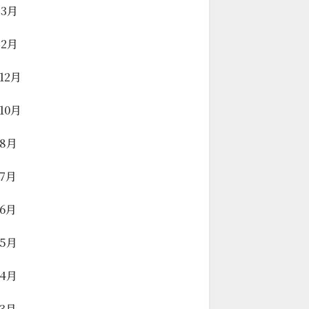
年3月
年2月
年12月
年10月
年8月
年7月
年6月
年5月
年4月
年3月