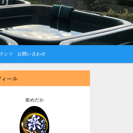
テンツ
お問い合わせ
フィール
楽めだか