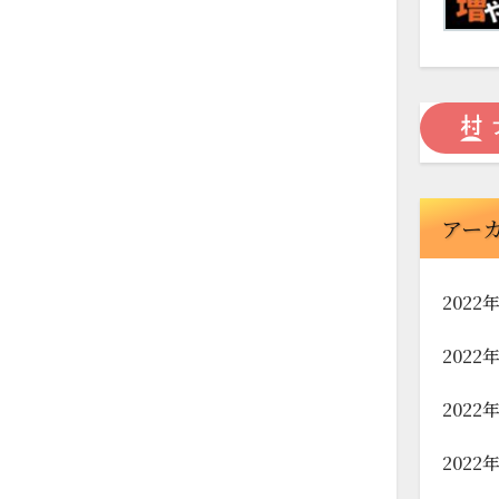
アー
2022
2022
2022
2022