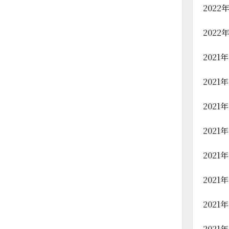
2022
2022
2021
2021
2021
2021
2021
2021
2021
2021