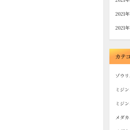
2021
2021
カテ
ゾウリ
ミジン
ミジン
メダカ