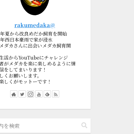
rakumedaka@
19年夏から改良めだか飼育を開始
18年西日本豪雨で家が浸水
メダカさんに出会いメダカ飼育開
生活からYouTubeにチャレンジ
者がメダカを楽に楽しめるように情
信をしてまいります！
しくお願いします。
楽しくがモットーです！