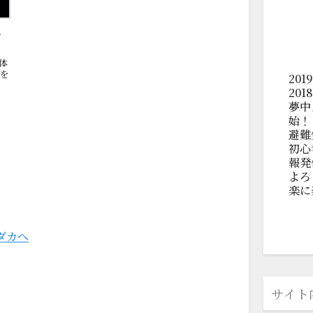
し
！
体
認を
20
20
夢中
始！
避難
初心
報発
よろ
楽に