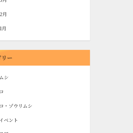
年2月
年1月
ゴリー
ムシ
コ
コ・ゾウリムシ
イベント