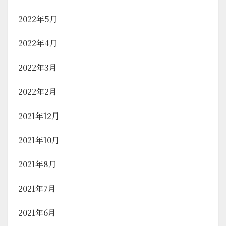
2022年5月
2022年4月
2022年3月
2022年2月
2021年12月
2021年10月
2021年8月
2021年7月
2021年6月