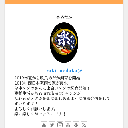
楽めだか
rakumedaka@
2019年夏から改良めだか飼育を開始
2018年西日本豪雨で家が浸水
夢中メダカさんに出会いメダカ飼育開始！
避難生活からYouTubeにチャレンジ
初心者がメダカを楽に楽しめるように情報発信をして
まいります！
よろしくお願いします。
楽に楽しくがモットーです！