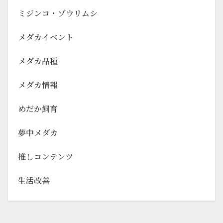
ミジンコ・ゾウリムシ
メダカイベント
メダカ品種
メダカ情報
めだか飼育
夢中メダカ
推しコンテンツ
生活改善