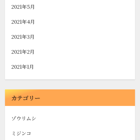
2021年5月
2021年4月
2021年3月
2021年2月
2021年1月
カテゴリー
ゾウリムシ
ミジンコ