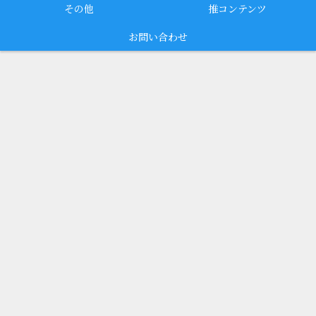
その他
推コンテンツ
お問い合わせ