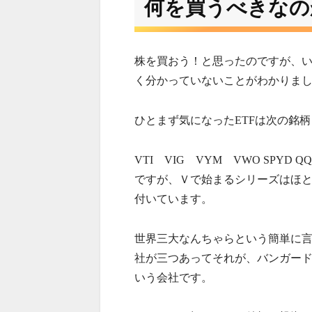
何を買うべきなの
株を買おう！と思ったのですが、
く分かっていないことがわかりま
ひとまず気になったETFは次の銘柄
VTI VIG VYM VWO SPYD
ですが、Ｖで始まるシリーズはほ
付いています。
世界三大なんちゃらという簡単に
社が三つあってそれが、バンガー
いう会社です。