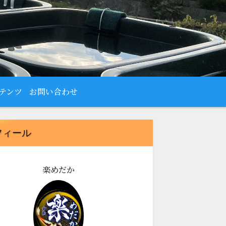
テンツ
お問い合わせ
フィール
楽めだか