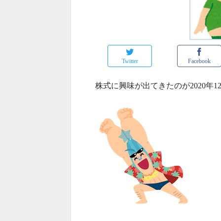
Twitter
Facebook
株式に興味が出てきたのが2020年