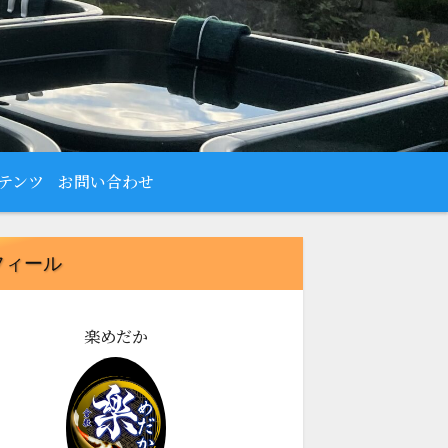
テンツ
お問い合わせ
フィール
楽めだか