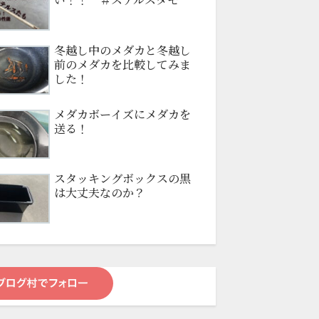
冬越し中のメダカと冬越し
前のメダカを比較してみま
した！
メダカボーイズにメダカを
送る！
スタッキングボックスの黒
は大丈夫なのか？