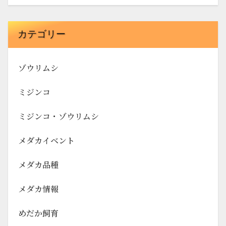
カテゴリー
ゾウリムシ
ミジンコ
ミジンコ・ゾウリムシ
メダカイベント
メダカ品種
メダカ情報
めだか飼育