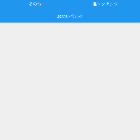
その他
推コンテンツ
お問い合わせ