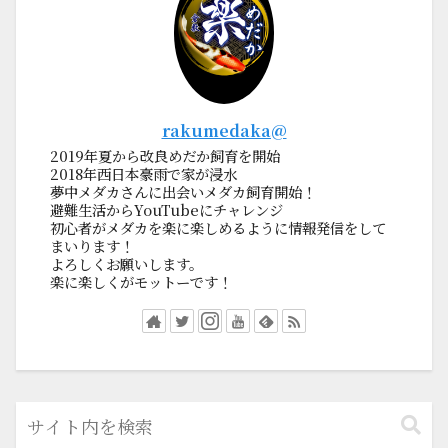
rakumedaka@
2019年夏から改良めだか飼育を開始
2018年西日本豪雨で家が浸水
夢中メダカさんに出会いメダカ飼育開始！
避難生活からYouTubeにチャレンジ
初心者がメダカを楽に楽しめるように情報発信をして
まいります！
よろしくお願いします。
楽に楽しくがモットーです！