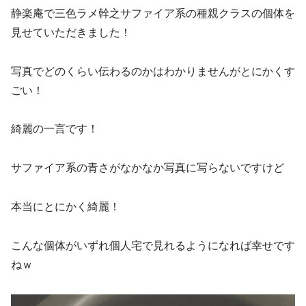
静楽庵で三色ラメ幹之サファイア系の種親クラスの個体を
見せていただきました！
写真でどのくらい伝わるのかはわかりませんがとにかくす
ごい！
綺麗の一言です！
サファイア系の青さがなかなか写真に写らないですけど
本当にとにかく綺麗！
こんな個体がいずれ個人宅で見れるようになれば幸せです
ねｗ