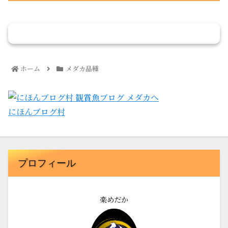
コメントを書き込む
ホーム
メダカ品種
にほんブログ村
プロフィール
楽めだか