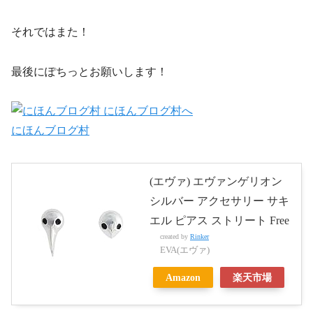
それではまた！
最後にぽちっとお願いします！
にほんブログ村
(エヴァ) エヴァンゲリオン
シルバー アクセサリー サキ
エル ピアス ストリート Free
created by
Rinker
EVA(エヴァ)
Amazon
楽天市場