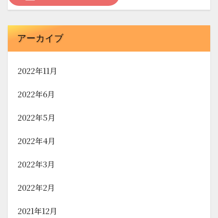
アーカイブ
2022年11月
2022年6月
2022年5月
2022年4月
2022年3月
2022年2月
2021年12月