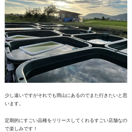
少し遠いですがそれでも岡山にあるのでまた行きたいと思
います。
定期的にすごい品種をリリースしてくれるすごい店舗なの
で楽しみです！