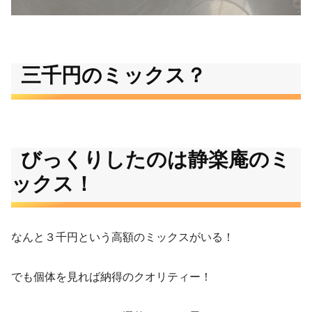
三千円のミックス？
びっくりしたのは静楽庵のミ
ックス！
なんと３千円という高額のミックスがいる！
でも個体を見れば納得のクオリティー！