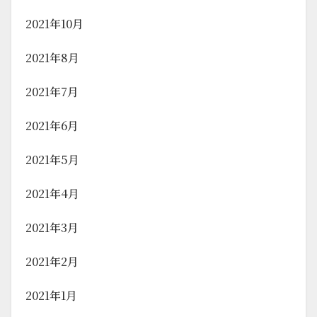
2021年10月
2021年8月
2021年7月
2021年6月
2021年5月
2021年4月
2021年3月
2021年2月
2021年1月