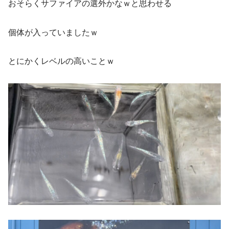
おそらくサファイアの選外かなｗと思わせる
個体が入っていましたｗ
とにかくレベルの高いことｗ