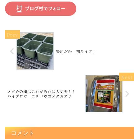
楽めだか 初ライブ！
メダカの餌はこれがあれば大丈夫！！
ハイグロウ ニチドウのメダカエサ
コメント