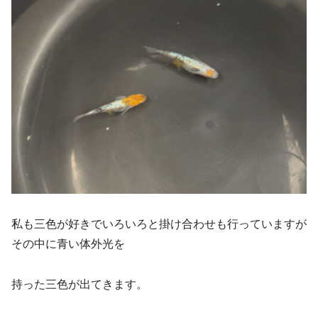
私も三色が好きでいろいろと掛け合わせも行っていますが
その中に青い体外光を
持った三色が出てきます。