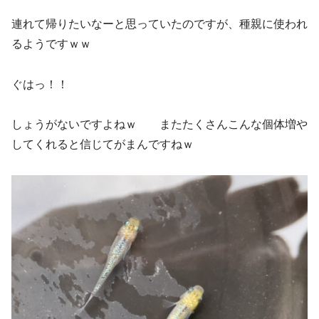
連れて帰りたいなーと思っていたのですが、種親に使われ
るようですｗｗ
ぐはっ！！
しょうがないですよねｗ またたくさんこんな個体増や
してくれると信じてがまんですねｗ