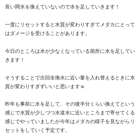
長い間水を換えていないので水を足していきます！
一度にリセットすると水質が変わりすぎてメダカにとって
はダメージを受けることがあります。
今日のところは水が少なくなっている箇所に水を足してい
きます！
そうすることで次回全換水に近い量を入れ替えるときに水
質が変わりすぎずいいと思いますｗ
昨年も事前に水を足して、その後半分くらい換えてという
感じで水質が少しづつ水道水に近いところまで寄せてくる
感じでやっていましたが今年はメダカの様子を見ながらリ
セットをしていく予定です。