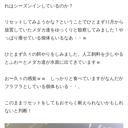
れはシーズンインしているのか？
リセットしてみようかな？ということでひとまず11月から
放置していたメダカ達をゆっくりと観察してみました！や
っぱり痩せている個体もいるなあ・・ｗ
ひとまず久々の餌やりをしみました。人工飼料を少しやる
とふわーとメダカ達が水面に出てきていますｗ
おー久々の感覚ｗｗ しっかりと食べていますがなんだか
フラフラとしている個体もいる・・。
このままリセットをしてもおそらく耐えられないかもしれ
ないと判断！