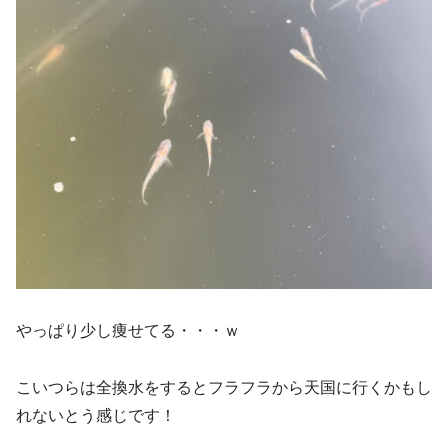
やっぱり少し痩せてる・・・ｗ
こいつらは全換水をするとフラフラから天国に行くかもし
れないとう感じです！