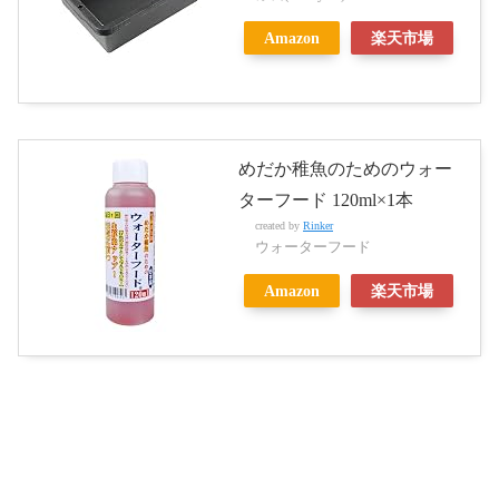
Amazon
楽天市場
めだか稚魚のためのウォー
ターフード 120ml×1本
created by
Rinker
ウォーターフード
Amazon
楽天市場