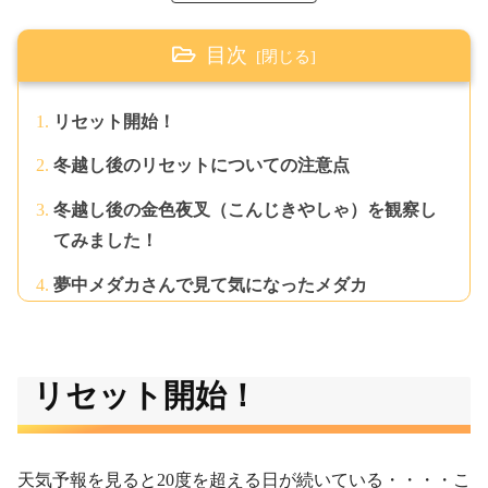
目次
リセット開始！
冬越し後のリセットについての注意点
冬越し後の金色夜叉（こんじきやしゃ）を観察し
てみました！
夢中メダカさんで見て気になったメダカ
リセット開始！
天気予報を見ると20度を超える日が続いている・・・・こ