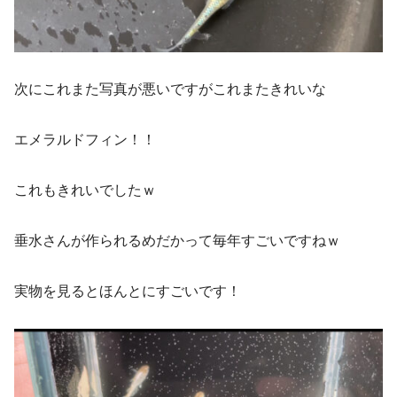
次にこれまた写真が悪いですがこれまたきれいな
エメラルドフィン！！
これもきれいでしたｗ
垂水さんが作られるめだかって毎年すごいですねｗ
実物を見るとほんとにすごいです！