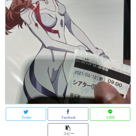
Twitter
Facebook
LINE
コピー