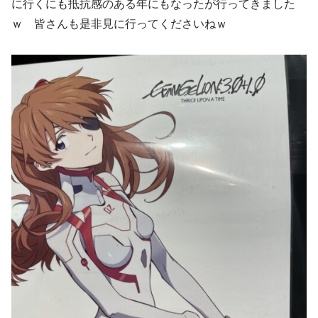
に行くにも抵抗感のある年にもなったが行ってきました
ｗ 皆さんも是非見に行ってくださいねｗ