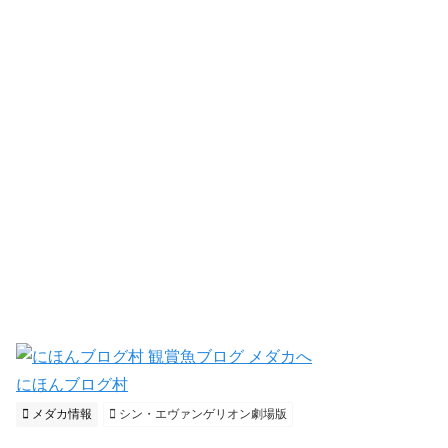
にほんブログ村
メダカ情報
シン・エヴァンゲリオン劇場版