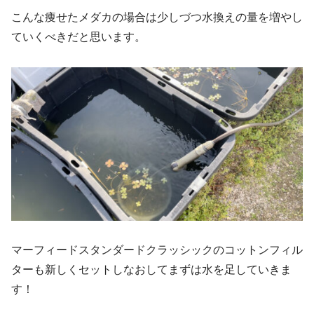
こんな痩せたメダカの場合は少しづつ水換えの量を増やし
ていくべきだと思います。
マーフィードスタンダードクラッシックのコットンフィル
ターも新しくセットしなおしてまずは水を足していきま
す！