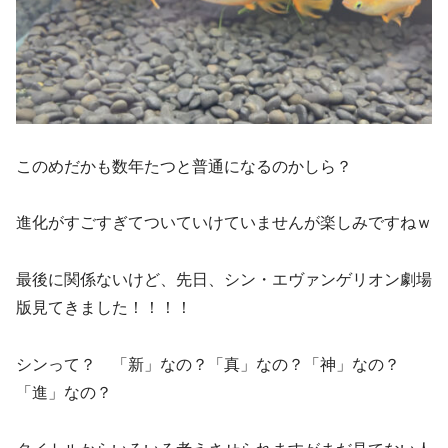
このめだかも数年たつと普通になるのかしら？
進化がすごすぎてついていけていませんが楽しみですねｗ
最後に関係ないけど、先日、シン・エヴァンゲリオン劇場
版見てきました！！！！
シンって？ 「新」なの？「真」なの？「神」なの？
「進」なの？