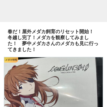
春だ！屋外メダカ飼育のリセット開始！
冬越し完了！メダカを観察してみまし
た！ 夢中メダカさんのメダカも見に行っ
てきました！
メダカ情報