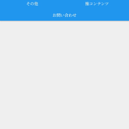
その他
推コンテンツ
お問い合わせ