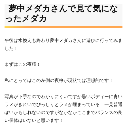
夢中メダカさんで見て気にな
ったメダカ
午後は水換えも終わり夢中メダカさんに遊びに行ってみま
した！
まずはこの夜桜！
私にとってはこの左側の夜桜が現状では理想的です！
写真が下手なのでわかりにくいですが黒いボディーに青い
ラメがきれいでびっしりとラメが埋まっている！一見普通
ぽいかもしれないのですがなかなかここまでバランスの良
い個体はいないと思います！