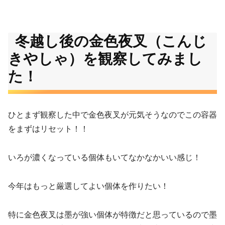
冬越し後の金色夜叉（こんじ
きやしゃ）を観察してみまし
た！
ひとまず観察した中で金色夜叉が元気そうなのでこの容器
をまずはリセット！！
いろが濃くなっている個体もいてなかなかいい感じ！
今年はもっと厳選してよい個体を作りたい！
特に金色夜叉は墨が強い個体が特徴だと思っているので墨