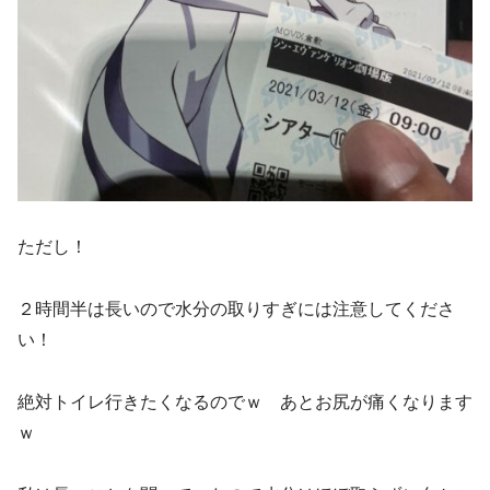
ただし！
２時間半は長いので水分の取りすぎには注意してくださ
い！
絶対トイレ行きたくなるのでｗ あとお尻が痛くなります
ｗ