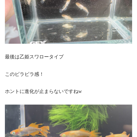
最後は乙姫スワロータイプ
このビラビラ感！
ホントに進化が止まらないですねw