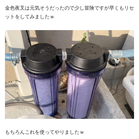
金色夜叉は元気そうだったので少し冒険ですが早くもリセ
ットをしてみましたｗ
もちろんこれを使ってやりましたｗ