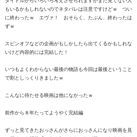
タイトルからいろいろ考えさせられますがまだ見てない人
もいるかもしれないのでネタバレは注意ですけどｗ つい
に終わったｗ エヴァ！ おそらく、たぶん、終わったは
ずｗ
スピンオフなどの企画がもしかしたら出てくるかもしれな
いけど内容的には完結した！
いつもよくわからない最後の物語も今回は最後ということ
で割としっくりきましたｗ
こんなに待たせる映画は他になかったｗ
前作から８年たってようやく完結編
ずっと見てきたおっさんがさらにおっさんになり映画を見