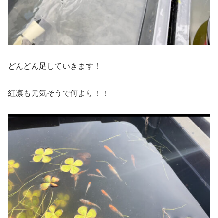
どんどん足していきます！
紅凛も元気そうで何より！！