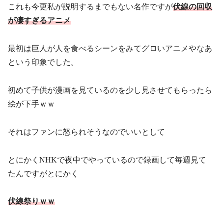
これも今更私が説明するまでもない名作ですが
伏線の回収
が凄すぎるアニメ
最初は巨人が人を食べるシーンをみてグロいアニメやなあ
という印象でした。
初めて子供が漫画を見ているのを少し見させてもらったら
絵が下手ｗｗ
それはファンに怒られそうなのでいいとして
とにかくNHKで夜中でやっているので録画して毎週見て
たんですがとにかく
伏線祭りｗｗ