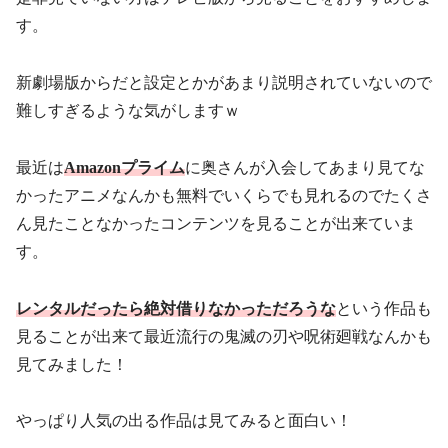
す。
新劇場版からだと設定とかがあまり説明されていないので
難しすぎるような気がしますｗ
最近は
Amazonプライム
に奥さんが入会してあまり見てな
かったアニメなんかも無料でいくらでも見れるのでたくさ
ん見たことなかったコンテンツを見ることが出来ていま
す。
レンタルだったら絶対借りなかっただろうな
という作品も
見ることが出来て最近流行の鬼滅の刃や呪術廻戦なんかも
見てみました！
やっぱり人気の出る作品は見てみると面白い！