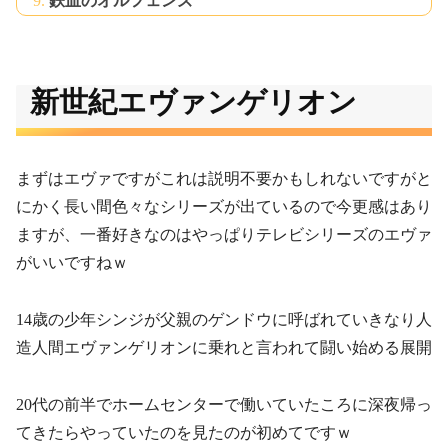
鉄血のオルフェンズ
新世紀エヴァンゲリオン
まずはエヴァですがこれは説明不要かもしれないですがと
にかく長い間色々なシリーズが出ているので今更感はあり
ますが、一番好きなのはやっぱりテレビシリーズのエヴァ
がいいですねｗ
14歳の少年シンジが父親のゲンドウに呼ばれていきなり人
造人間エヴァンゲリオンに乗れと言われて闘い始める展開
20代の前半でホームセンターで働いていたころに深夜帰っ
てきたらやっていたのを見たのが初めてですｗ