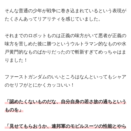
そんな普通の少年が戦争に巻き込まれているという表現が
たくさんあってリアリティを感じていました。
それまでのロボットものは正義の味方がいて悪者が正義の
味方を苦しめた後に勝つというウルトラマン的なものや水
戸黄門的なものばかりだったので斬新すぎてめっちゃはま
りました！
ファーストガンダムのいいところはなんといってもシャア
のセリフがとにかくカッコいい！
「認めたくないものだな、自分自身の若さ故の過ちという
ものを」
「見せてもらおうか、連邦軍のモビルスーツの性能とやら