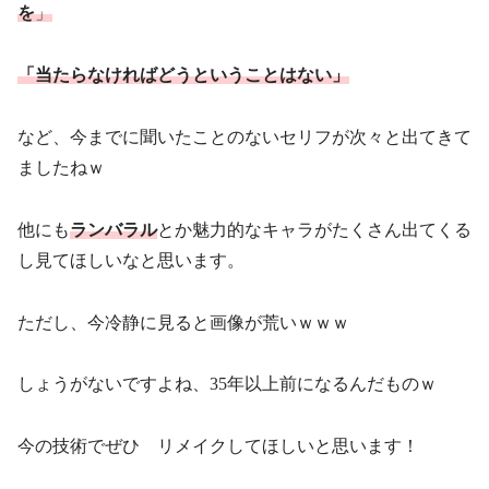
を
」
「当たらなければどうということはない」
など、今までに聞いたことのないセリフが次々と出てきて
ましたねｗ
他にも
ランバラル
とか魅力的なキャラがたくさん出てくる
し見てほしいなと思います。
ただし、今冷静に見ると画像が荒いｗｗｗ
しょうがないですよね、35年以上前になるんだものｗ
今の技術でぜひ リメイクしてほしいと思います！