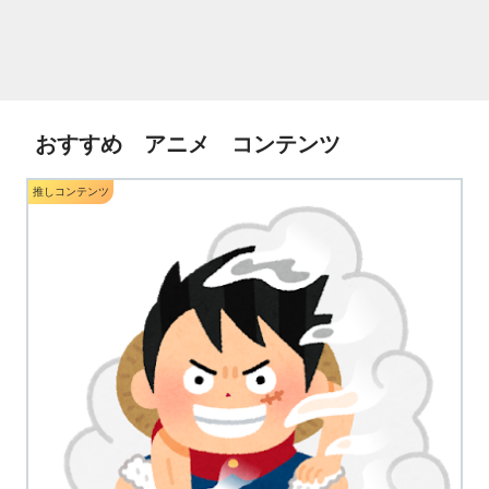
おすすめ アニメ コンテンツ
推しコンテンツ