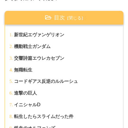
目次
新世紀エヴァンゲリオン
機動戦士ガンダム
交響詩篇エウレカセブン
無職転生
コードギアス反逆のルルーシュ
進撃の巨人
イニシャルⅮ
転生したらスライムだった件