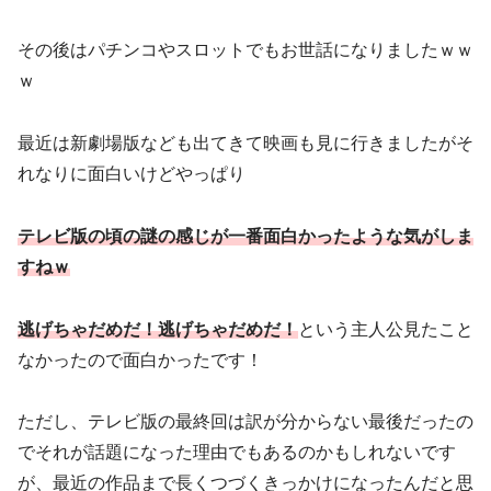
その後はパチンコやスロットでもお世話になりましたｗｗ
ｗ
最近は新劇場版なども出てきて映画も見に行きましたがそ
れなりに面白いけどやっぱり
テレビ版の頃の謎の感じが一番面白かったような気がしま
すねｗ
逃げちゃだめだ！逃げちゃだめだ！
という主人公見たこと
なかったので面白かったです！
ただし、テレビ版の最終回は訳が分からない最後だったの
でそれが話題になった理由でもあるのかもしれないです
が、最近の作品まで長くつづくきっかけになったんだと思