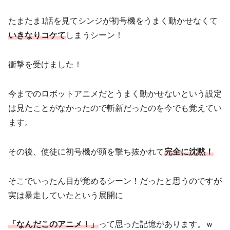
たまたま1話を見てシンジが初号機をうまく動かせなくて
いきなりコケて
しまうシーン！
衝撃を受けました！
今までのロボットアニメだとうまく動かせないという設定
は見たことがなかったので斬新だったのを今でも覚えてい
ます。
その後、使徒に初号機が頭を撃ち抜かれて
完全に沈黙！
そこでいったん目が覚めるシーン！だったと思うのですが
実は暴走していたという展開に
「なんだこのアニメ！」
って思った記憶があります。ｗ