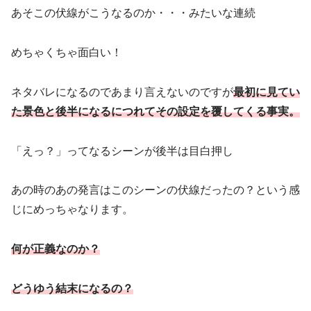
あそこの伏線がこうなるのか・・・みたいな連続
めちゃくちゃ面白い！
ネタバレになるのであまり言えないのですが
最初に見てい
た景色と後半になるにつれてその設定を覆
してくる事実。
「えっ？」ってなるシーンが後半は目白押し
あの時のあの発言はこのシーンの伏線だったの？という感
じにめっちゃなります。
何が正義なのか？
どうゆう結末になるの？