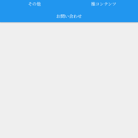
その他
推コンテンツ
お問い合わせ