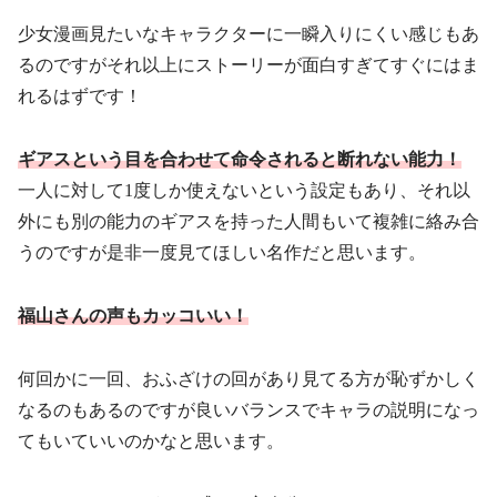
少女漫画見たいなキャラクターに一瞬入りにくい感じもあ
るのですがそれ以上にストーリーが面白すぎてすぐにはま
れるはずです！
ギアスという目を合わせて命令されると断れない能力！
一人に対して1度しか使えないという設定もあり、それ以
外にも別の能力のギアスを持った人間もいて複雑に絡み合
うのですが是非一度見てほしい名作だと思います。
福山さんの声もカッコいい！
何回かに一回、おふざけの回があり見てる方が恥ずかしく
なるのもあるのですが良いバランスでキャラの説明になっ
てもいていいのかなと思います。