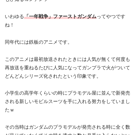
いわゆる
「一年戦争」ファーストガンダム
ってやつです
ね！
同年代には鉄板のアニメです。
このアニメは最初放送されたときには人気が無くて何度も
再放送を重ねるたびに人気になってガンプラで火がついて
どんどんシリーズ化されたという印象です。
小学生の高学年くらいの時にプラモデル屋に並んで新発売
される新しいモビルスーツを手に入れる努力をしていまし
たｗ
その当時はガンダムのプラモデルが発売される時に全く数