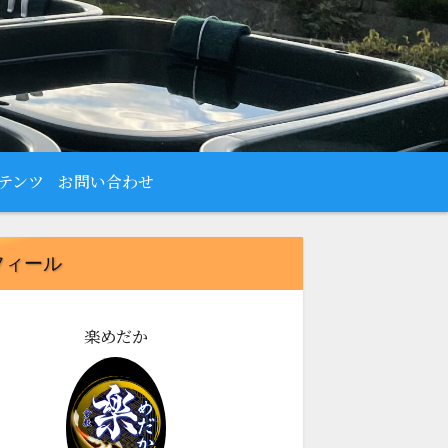
テンツ
お問い合わせ
フィール
楽めだか