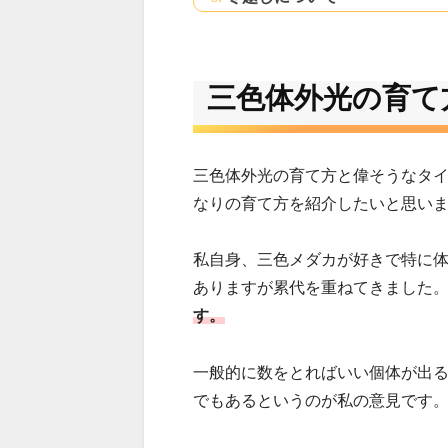
三色体外光の育て
三色体外光の育て方と偉そうなタ
なりの育て方を紹介したいと思い
私自身、三色メダカが好きで特に
ありますが累代を重ねてきました
す。
一般的に数をとればいい個体が出
でもあるというのが私の意見です