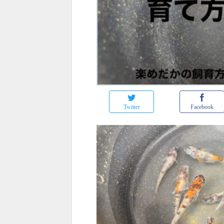
Twitter
Facebook