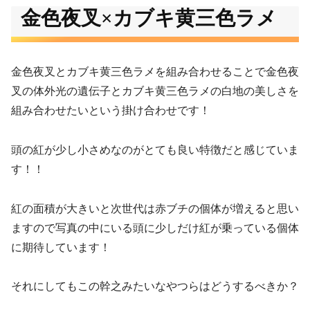
金色夜叉×カブキ黄三色ラメ
金色夜叉とカブキ黄三色ラメを組み合わせることで金色夜
叉の体外光の遺伝子とカブキ黄三色ラメの白地の美しさを
組み合わせたいという掛け合わせです！
頭の紅が少し小さめなのがとても良い特徴だと感じていま
す！！
紅の面積が大きいと次世代は赤ブチの個体が増えると思い
ますので写真の中にいる頭に少しだけ紅が乗っている個体
に期待しています！
それにしてもこの幹之みたいなやつらはどうするべきか？