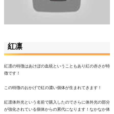
紅凛
紅凛の特徴はあけぼの血統ということもあり紅の赤さが特
徴です！
この特徴のおかげで紅の濃い個体が生まれてきます！
紅凛体外光という名前で購入したのでさらに体外光の部分
が強化されている個体からの累代になります！なかなか体