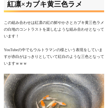
紅凛×カブキ黄三色ラメ
この組み合わせは紅凛の紅の鮮やかさとカブキ黄三色ラメ
の白地のコントラストを楽しむような組み合わせとなって
います！
YouTubeの中でもウルトラマンの様という表現をしていま
すが赤白がはっきりとしていて紅白のような三色となって
いますｗｗｗ