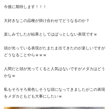
今後に期待します！！！
大好きなこの品種が掛け合わせでどうなるのか？
楽しみでしたが結果としてはぱっとしない表現ですｗ
頭が光っている表現がたまたま出てきたのが楽しいですが
どうなることやらｗｗｗ
人間だと頭が光ってくると人気はないですがメダカはどう
かなｗ
私もそろそろ発色しそうな頭になってきましたがこの表現
をメダカともども大事にしたいｗ