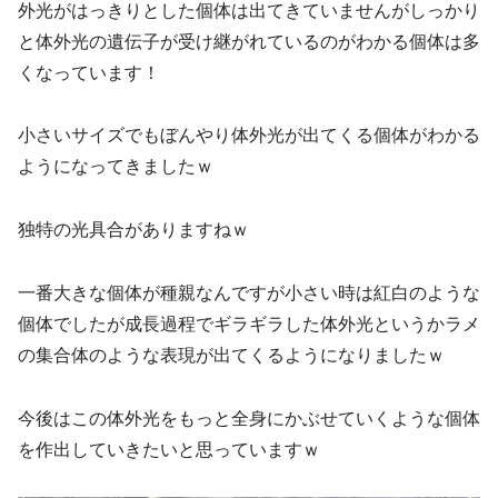
外光がはっきりとした個体は出てきていませんがしっかり
と体外光の遺伝子が受け継がれているのがわかる個体は多
くなっています！
小さいサイズでもぼんやり体外光が出てくる個体がわかる
ようになってきましたｗ
独特の光具合がありますねｗ
一番大きな個体が種親なんですが小さい時は紅白のような
個体でしたが成長過程でギラギラした体外光というかラメ
の集合体のような表現が出てくるようになりましたｗ
今後はこの体外光をもっと全身にかぶせていくような個体
を作出していきたいと思っていますｗ