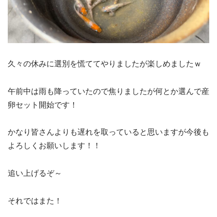
久々の休みに選別を慌ててやりましたが楽しめましたｗ
午前中は雨も降っていたので焦りましたが何とか選んで産
卵セット開始です！
かなり皆さんよりも遅れを取っていると思いますが今後も
よろしくお願いします！！
追い上げるぞ～
それではまた！