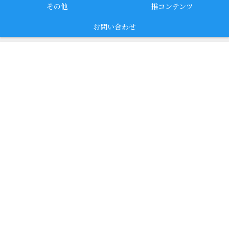
その他
推コンテンツ
お問い合わせ