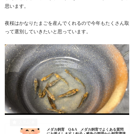
思います。
夜桜はかなりたまごを産んでくれるので今年もたくさん取
って選別していきたいと思っています。
メダカ飼育 Q＆A メダカ飼育でよくある質問
にお答えします！針子・稚魚の管理から飼育環境