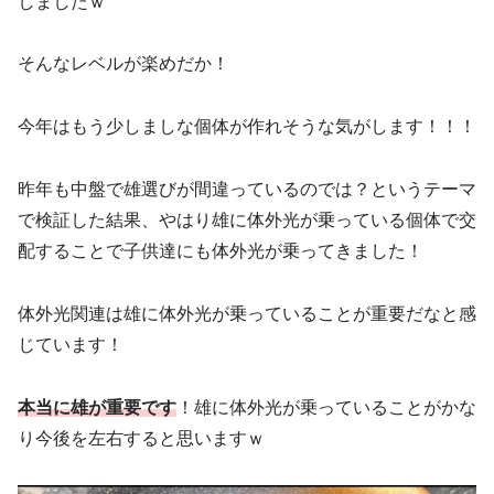
しましたｗ
そんなレベルが楽めだか！
今年はもう少しましな個体が作れそうな気がします！！！
昨年も中盤で雄選びが間違っているのでは？というテーマ
で検証した結果、やはり雄に体外光が乗っている個体で交
配することで子供達にも体外光が乗ってきました！
体外光関連は雄に体外光が乗っていることが重要だなと感
じています！
本当に雄が重要です
！雄に体外光が乗っていることがかな
り今後を左右すると思いますｗ