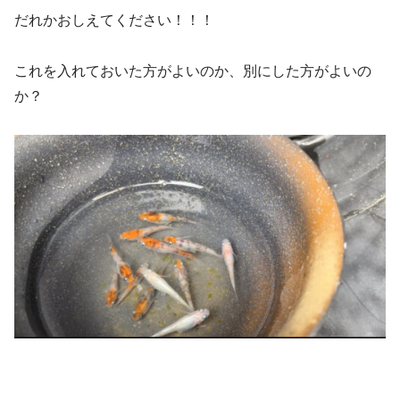
だれかおしえてください！！！
これを入れておいた方がよいのか、別にした方がよいの
か？