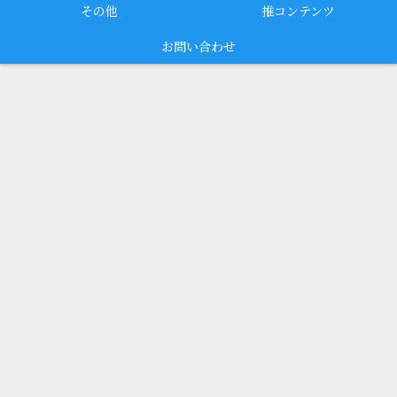
その他
推コンテンツ
お問い合わせ