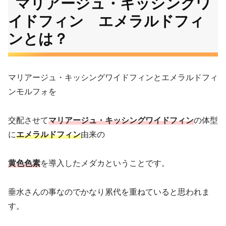
マリアージュ・キッシングワ
イドフィン エメラルドフィ
ンとは？
マリアージュ・キッシングワイドフィンとエメラルドフィ
ンモルフォを
交配させて
マリアージュ・キッシングワイドフィン
の体型
に
エメラルドフィン
由来の
黄色色素
を導入したメダカということです。
垂水さんの事なのでかなり累代を重ねていると思われま
す。