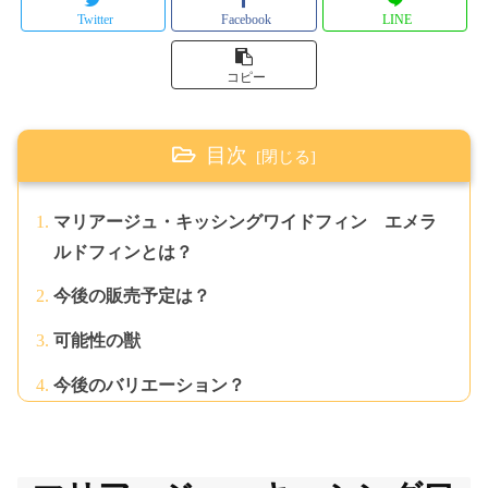
Twitter
Facebook
LINE
コピー
目次
マリアージュ・キッシングワイドフィン エメラ
ルドフィンとは？
今後の販売予定は？
可能性の獣
今後のバリエーション？