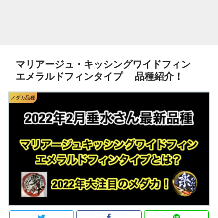
マリアージュ・キッシングワイドフィン
エメラルドフィンタイプ 品種紹介！
メダカ品種