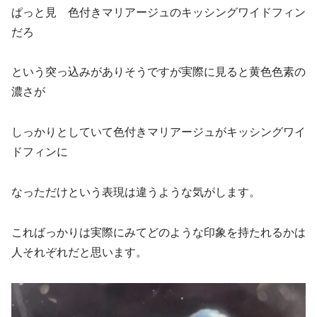
ぱっと見 色付きマリアージュのキッシングワイドフィン
だろ
という突っ込みがありそうですが実際に見ると黄色色素の
濃さが
しっかりとしていて色付きマリアージュがキッシングワイ
ドフィンに
なっただけという表現は違うような気がします。
こればっかりは実際にみてどのような印象を持たれるかは
人それぞれだと思います。