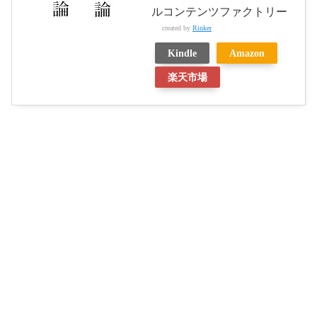
ルコンテンツファクトリー
created by
Rinker
Kindle
Amazon
楽天市場