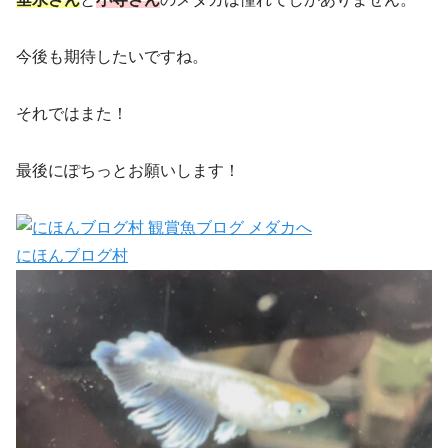
今後も期待したいですね。
それではまた！
最後にぽちっとお願いします！
にほんブログ村