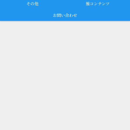
その他
推コンテンツ
お問い合わせ