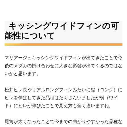
キッシングワイドフィンの可
能性について
マリアージュキッシングワイドフィンが出てきたことで今
後のメダカの掛け合わせに大きな影響が出てくるのではな
いかと思います。
松井ヒレ長やリアルロングフィンみたいに縦（ロング）に
ヒレを伸ばしてきた品種はたくさんいましたが横（ワイ
ド）にヒレが伸びたことで見え方も全く違いますね。
尾筒が太くなったことで今までの曲がりやすかった品種な