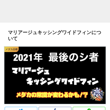
マリアージュキッシングワイドフィンにつ
いて
メダカ品種