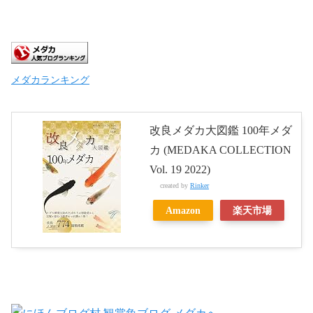
メダカランキング
改良メダカ大図鑑 100年メダ
カ (MEDAKA COLLECTION
Vol. 19 2022)
created by
Rinker
Amazon
楽天市場