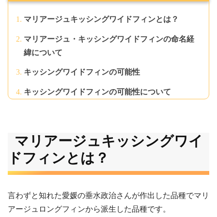
マリアージュキッシングワイドフィンとは？
マリアージュ・キッシングワイドフィンの命名経
緯について
キッシングワイドフィンの可能性
キッシングワイドフィンの可能性について
マリアージュキッシングワイ
ドフィンとは？
言わずと知れた愛媛の垂水政治さんが作出した品種でマリ
アージュロングフィンから派生した品種です。