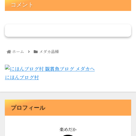
コメント
コメントを書き込む
ホーム
メダカ品種
にほんブログ村
プロフィール
楽めだか