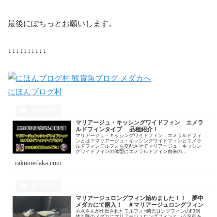
最後にぽちっとお願いします。
↓↓↓↓↓↓↓↓↓↓
にほんブログ村
マリアージュ・キッシングワイドフィン エメラ
ルドフィンタイプ 品種紹介！
マリアージュ・キッシングワイドフィン エメラルドフィ
ンとは？マリアージュ・キッシングワイドフィンとエメラ
ルドフィンモルフォを交配させてマリアージュ・キッシン
グワイドフィンの体型にエメラルドフィン由来の...
rakumedaka.com
マリアージュロングフィン始めました！！ 夢中
メダカにて購入！ ＃マリアージュロングフィン
垂水さんが作出されたモルフォ×鱗光ロングフィンのF3個
体以降のメダカにマリアージュロングフィンという名前を