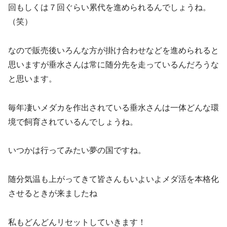
回もしくは７回ぐらい累代を進められるんでしょうね。
（笑）
なので販売後いろんな方が掛け合わせなどを進められると
思いますが垂水さんは常に随分先を走っているんだろうな
と思います。
毎年凄いメダカを作出されている垂水さんは一体どんな環
境で飼育されているんでしょうね。
いつかは行ってみたい夢の国ですね。
随分気温も上がってきて皆さんもいよいよメダ活を本格化
させるときが来ましたね
私もどんどんリセットしていきます！