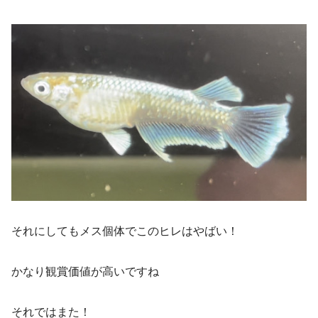
それにしてもメス個体でこのヒレはやばい！
かなり観賞価値が高いですね
それではまた！