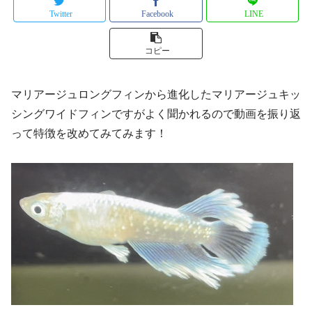
Twitter
Facebook
LINE
コピー
マリアージュロングフィンから進化したマリアージュキッ
シングワイドフィンですがよく聞かれるので動画を振り返
って特徴を改めてみてみます！