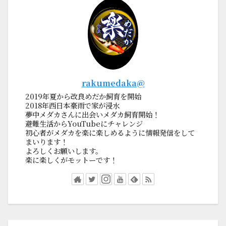
rakumedaka@
2019年夏から改良めだか飼育を開始
2018年西日本豪雨で家が浸水
夢中メダカさんに出会いメダカ飼育開始！
避難生活からYouTubeにチャレンジ
初心者がメダカを楽に楽しめるように情報発信をして
まいります！
よろしくお願いします。
楽に楽しくがモットーです！