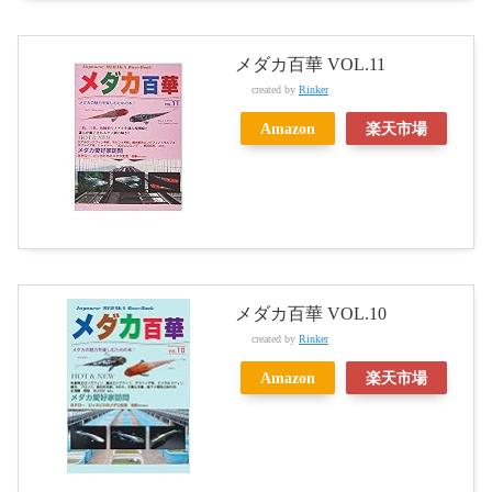
メダカ百華 VOL.11
created by
Rinker
Amazon
楽天市場
メダカ百華 VOL.10
created by
Rinker
Amazon
楽天市場