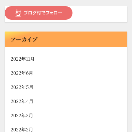
アーカイブ
2022年11月
2022年6月
2022年5月
2022年4月
2022年3月
2022年2月