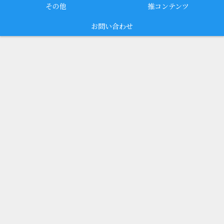
その他
推コンテンツ
お問い合わせ