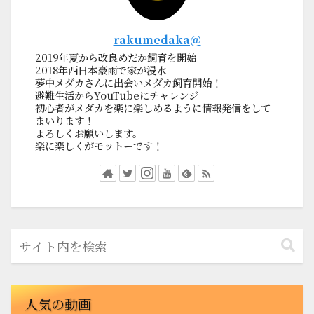
rakumedaka@
2019年夏から改良めだか飼育を開始
2018年西日本豪雨で家が浸水
夢中メダカさんに出会いメダカ飼育開始！
避難生活からYouTubeにチャレンジ
初心者がメダカを楽に楽しめるように情報発信をして
まいります！
よろしくお願いします。
楽に楽しくがモットーです！
人気の動画