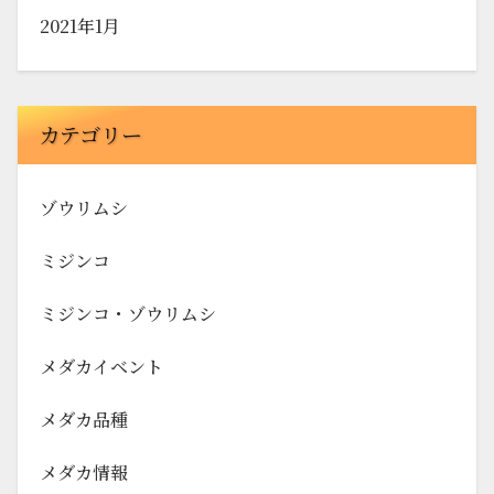
2021年1月
カテゴリー
ゾウリムシ
ミジンコ
ミジンコ・ゾウリムシ
メダカイベント
メダカ品種
メダカ情報