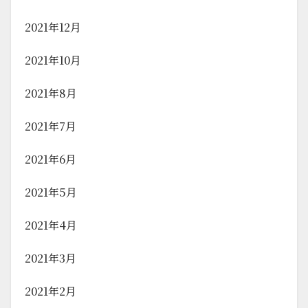
2021年12月
2021年10月
2021年8月
2021年7月
2021年6月
2021年5月
2021年4月
2021年3月
2021年2月