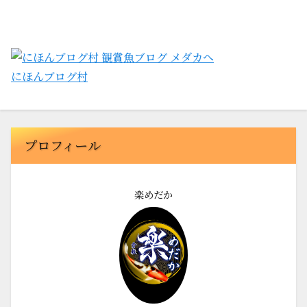
にほんブログ村
プロフィール
楽めだか