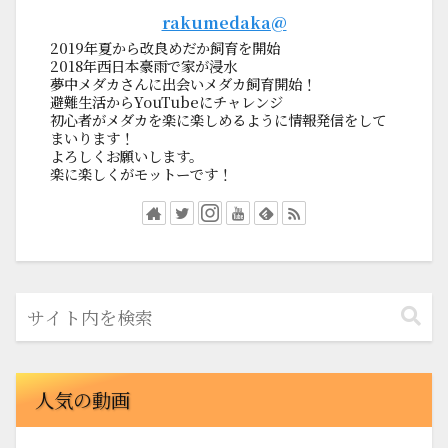
rakumedaka@
2019年夏から改良めだか飼育を開始
2018年西日本豪雨で家が浸水
夢中メダカさんに出会いメダカ飼育開始！
避難生活からYouTubeにチャレンジ
初心者がメダカを楽に楽しめるように情報発信をして
まいります！
よろしくお願いします。
楽に楽しくがモットーです！
人気の動画