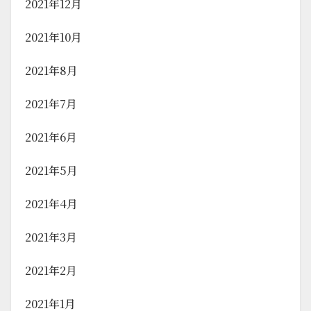
2021年12月
2021年10月
2021年8月
2021年7月
2021年6月
2021年5月
2021年4月
2021年3月
2021年2月
2021年1月