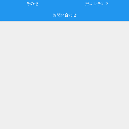
その他
推コンテンツ
お問い合わせ