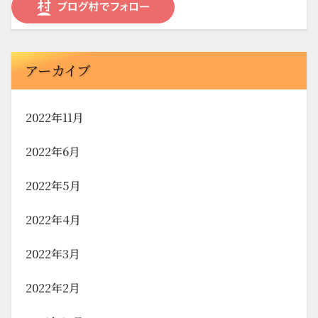
アーカイブ
2022年11月
2022年6月
2022年5月
2022年4月
2022年3月
2022年2月