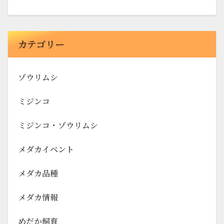
カテゴリー
ゾウリムシ
ミジンコ
ミジンコ・ゾウリムシ
メダカイベント
メダカ品種
メダカ情報
めだか飼育