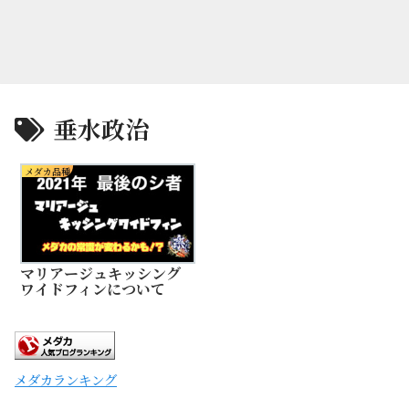
垂水政治
メダカ品種
マリアージュキッシング
ワイドフィンについて
メダカランキング