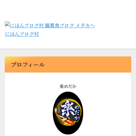
にほんブログ村
プロフィール
楽めだか