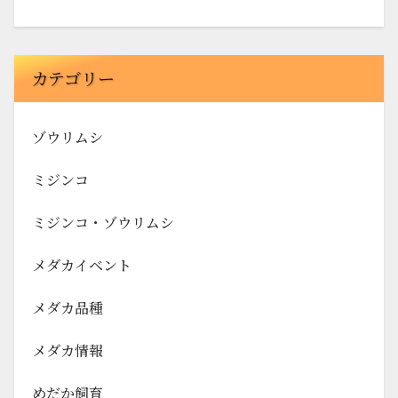
カテゴリー
ゾウリムシ
ミジンコ
ミジンコ・ゾウリムシ
メダカイベント
メダカ品種
メダカ情報
めだか飼育