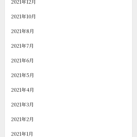
2021年12月
2021年10月
2021年8月
2021年7月
2021年6月
2021年5月
2021年4月
2021年3月
2021年2月
2021年1月