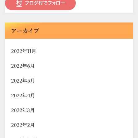
アーカイブ
2022年11月
2022年6月
2022年5月
2022年4月
2022年3月
2022年2月