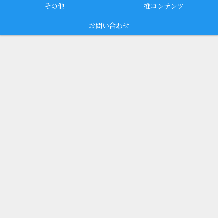
その他
推コンテンツ
お問い合わせ