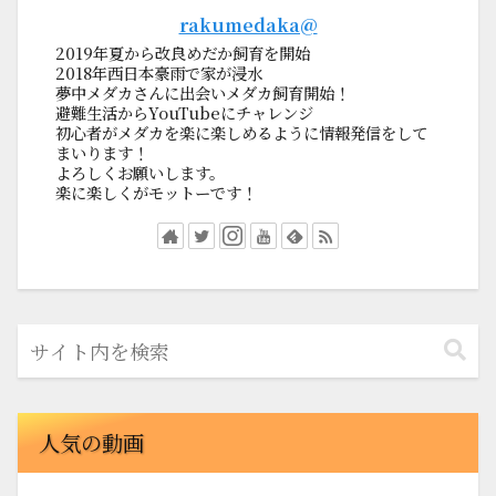
rakumedaka@
2019年夏から改良めだか飼育を開始
2018年西日本豪雨で家が浸水
夢中メダカさんに出会いメダカ飼育開始！
避難生活からYouTubeにチャレンジ
初心者がメダカを楽に楽しめるように情報発信をして
まいります！
よろしくお願いします。
楽に楽しくがモットーです！
人気の動画