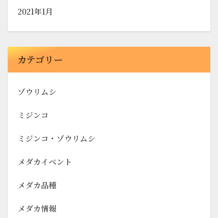
2021年1月
カテゴリー
ゾウリムシ
ミジンコ
ミジンコ・ゾウリムシ
メダカイベント
メダカ品種
メダカ情報