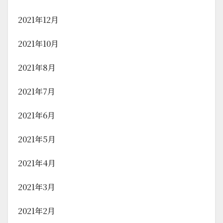
2021年12月
2021年10月
2021年8月
2021年7月
2021年6月
2021年5月
2021年4月
2021年3月
2021年2月