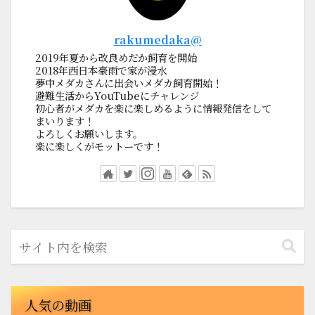
rakumedaka@
2019年夏から改良めだか飼育を開始
2018年西日本豪雨で家が浸水
夢中メダカさんに出会いメダカ飼育開始！
避難生活からYouTubeにチャレンジ
初心者がメダカを楽に楽しめるように情報発信をして
まいります！
よろしくお願いします。
楽に楽しくがモットーです！
人気の動画