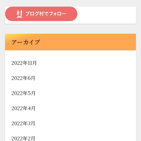
アーカイブ
2022年11月
2022年6月
2022年5月
2022年4月
2022年3月
2022年2月