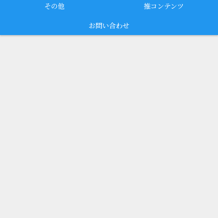
その他
推コンテンツ
お問い合わせ