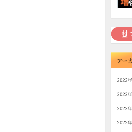
アー
2022
2022
2022
2022