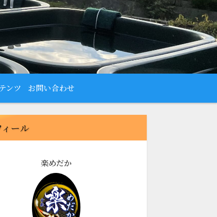
テンツ
お問い合わせ
フィール
楽めだか