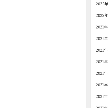
2022
2022
2021
2021
2021
2021
2021
2021
2021
2021