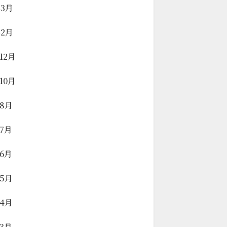
年3月
年2月
年12月
年10月
年8月
年7月
年6月
年5月
年4月
年3月