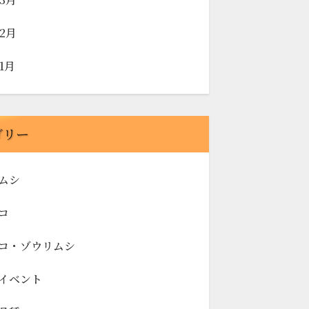
年2月
年1月
ゴリー
ムシ
コ
コ・ゾウリムシ
イベント