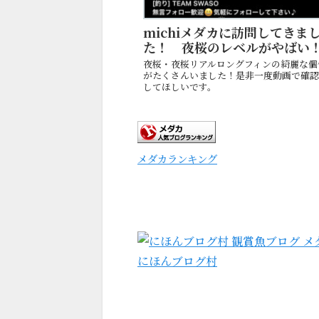
michiメダカに訪問してきま
た！ 夜桜のレベルがやばい
夜桜・夜桜リアルロングフィンの綺麗な個
がたくさんいました！是非一度動画で確
してほしいです。
メダカランキング
にほんブログ村