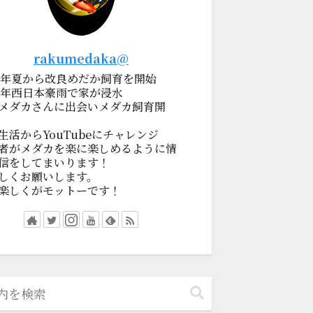
rakumedaka@
19年夏から改良めだか飼育を開始
18年西日本豪雨で家が浸水
メダカさんに出会いメダカ飼育開
生活からYouTubeにチャレンジ
者がメダカを楽に楽しめるように情
信をしてまいります！
しくお願いします。
楽しくがモットーです！