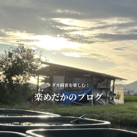
メダカ飼育を楽しむ！
楽めだかのブログ