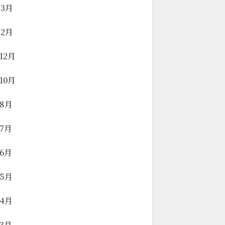
年3月
年2月
年12月
年10月
年8月
年7月
年6月
年5月
年4月
年3月