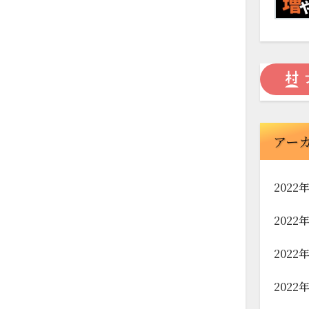
アー
2022
2022
2022
2022