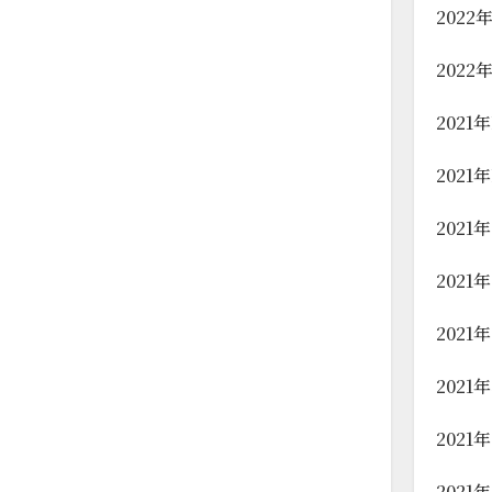
2022
2022
2021
2021
2021
2021
2021
2021
2021
2021