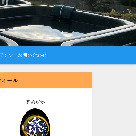
テンツ
お問い合わせ
フィール
楽めだか